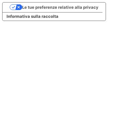
Le tue preferenze relative alla privacy
Informativa sulla raccolta