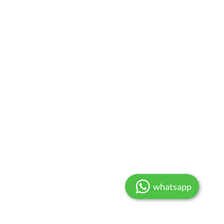
whatsapp