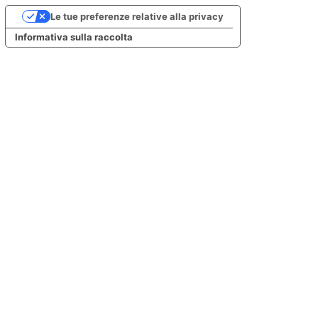
Le tue preferenze relative alla privacy
Informativa sulla raccolta