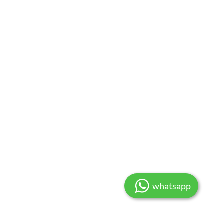
whatsapp