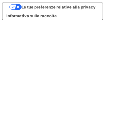
Le tue preferenze relative alla privacy
Informativa sulla raccolta