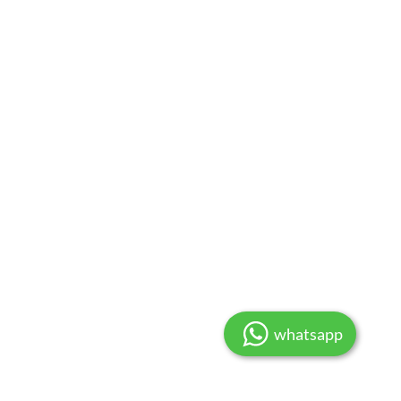
whatsapp