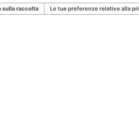
 sulla raccolta
Le tue preferenze relative alla p