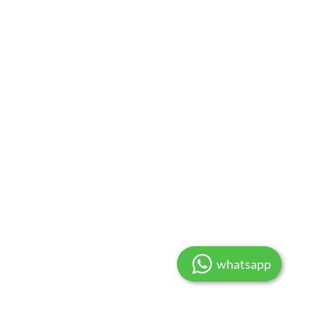
whatsapp