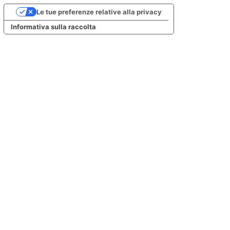
Le tue preferenze relative alla privacy
Informativa sulla raccolta