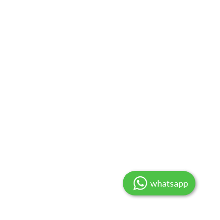
whatsapp