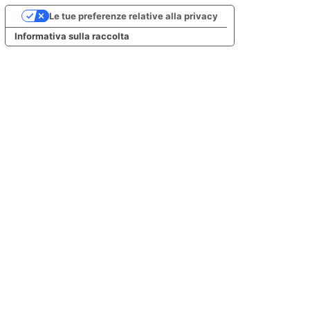
Le tue preferenze relative alla privacy
Informativa sulla raccolta