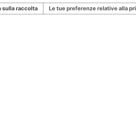
 sulla raccolta
Le tue preferenze relative alla p