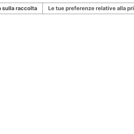
 sulla raccolta
Le tue preferenze relative alla p