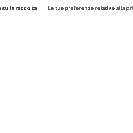
 sulla raccolta
Le tue preferenze relative alla p