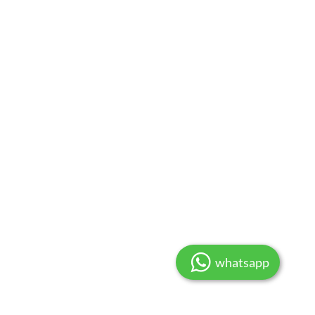
whatsapp