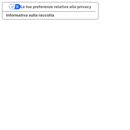
Le tue preferenze relative alla privacy
Informativa sulla raccolta