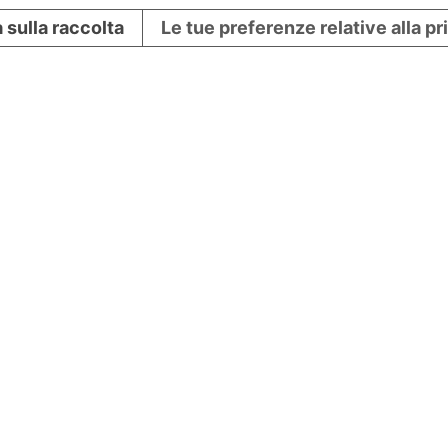
 sulla raccolta
Le tue preferenze relative alla p