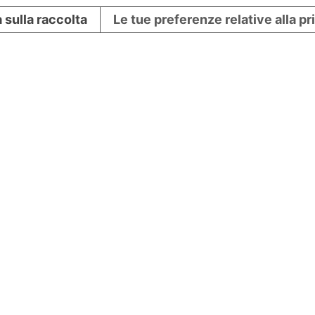
 sulla raccolta
Le tue preferenze relative alla p