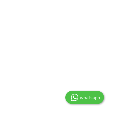
whatsapp