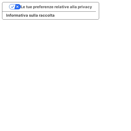
Le tue preferenze relative alla privacy
Informativa sulla raccolta