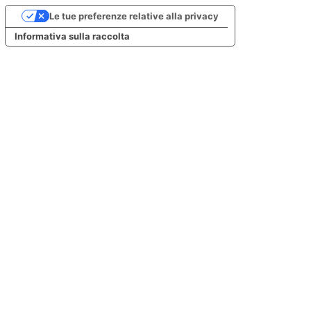
Le tue preferenze relative alla privacy
Informativa sulla raccolta