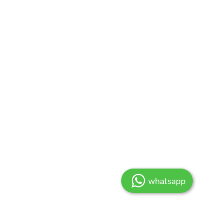
whatsapp