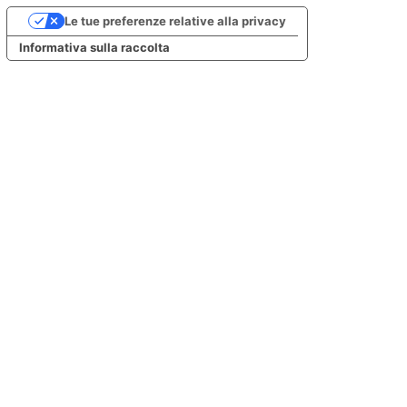
Le tue preferenze relative alla privacy
Informativa sulla raccolta