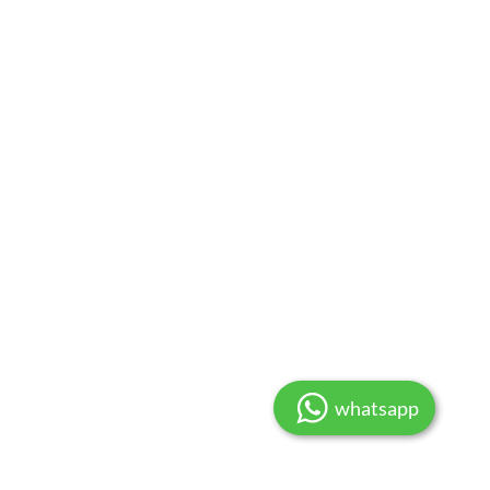
whatsapp