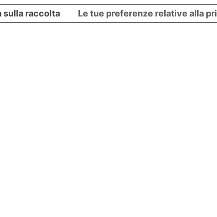
 sulla raccolta
Le tue preferenze relative alla p