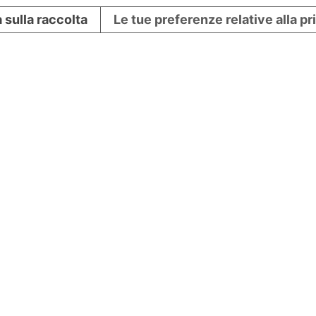
 sulla raccolta
Le tue preferenze relative alla p