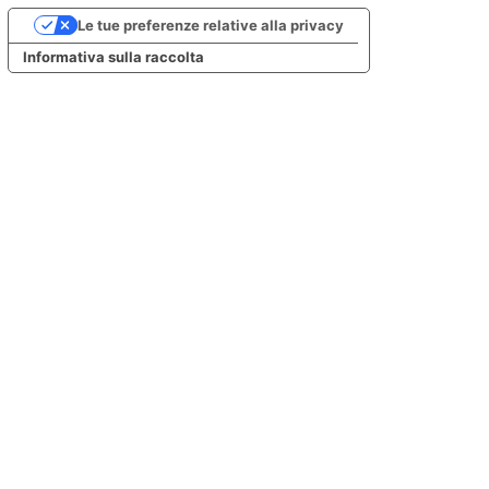
Le tue preferenze relative alla privacy
Informativa sulla raccolta