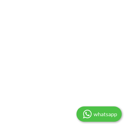
whatsapp